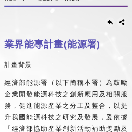
業界能專計畫(能源署)
計畫背景
經濟部能源署（以下簡稱本署）為鼓勵
企業開發能源科技之創新應用及相關服
務，促進能源產業之分工及整合，以提
升我國能源科技之研究及發展，爰依據
「經濟部協助產業創新活動補助獎勵及