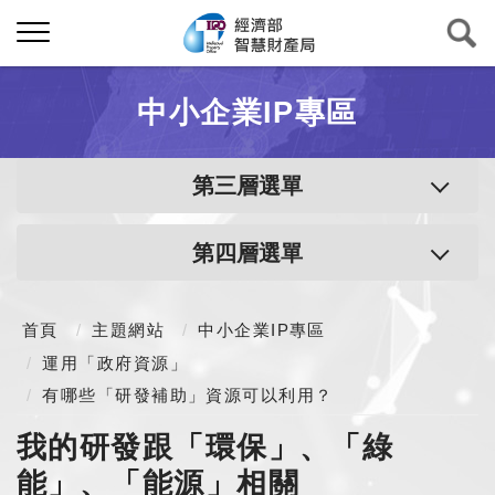
中小企業IP專區
第三層選單
第四層選單
首頁
主題網站
中小企業IP專區
運用「政府資源」
有哪些「研發補助」資源可以利用？
我的研發跟「環保」、「綠
能」、「能源」相關