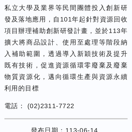
私立大學及業界等民間團體投入創新研
發及落地應用，自101年起針對資源回收
項目辦理補助創新研發計畫，並於113年
擴大將商品設計、使用至處理等階段納
入補助範圍，透過導入新穎技術及提升
既有技術，促進資源循環零廢棄及廢棄
物質資源化，邁向循環生產與資源永續
利用的目標
電話： (02)2311-7722
發布日期：113-06-14