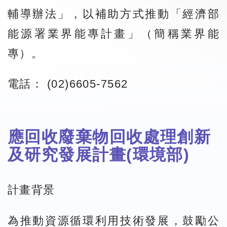
輔導辦法」，以補助方式推動「經濟部
能源署業界能專計畫」（簡稱業界能
專）。
電話： (02)6605-7562
應回收廢棄物回收處理創新
及研究發展計畫(環境部)
計畫背景
為推動資源循環利用技術發展，鼓勵公