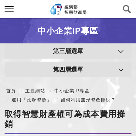
中小企業IP專區
第三層選單
第四層選單
首頁
主題網站
中小企業IP專區
運用「政府資源」
如何利用無形資產節稅？
取得智慧財產權可為成本費用攤
銷