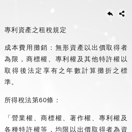
專利資產之租稅規定
成本費用攤銷：無形資產以出價取得者
為限，商標權、專利權及其他特許權以
取得後法定享有之年數計算攤折之標
準。
所得稅法第60條：
「營業權、商標權、著作權、專利權及
各種特許權等，均限以出價取得者為資