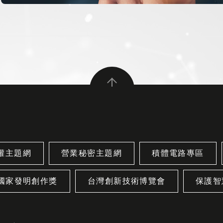
權主題網
營業秘密主題網
積體電路專區
國家發明創作獎
台灣創新技術博覽會
保護智