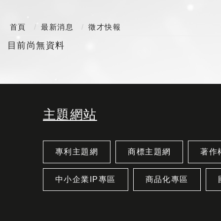
首頁
最新消息
徵才快報
目前尚無資料
主題網站
專利主題網
商標主題網
著作
中小企業IP專區
商品化專區