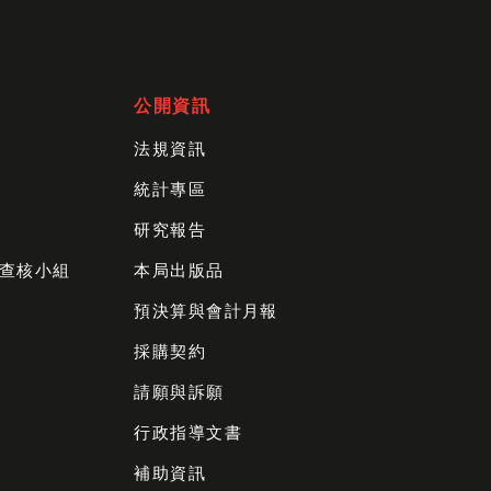
公開資訊
法規資訊
統計專區
研究報告
查核小組
本局出版品
預決算與會計月報
採購契約
請願與訴願
行政指導文書
補助資訊