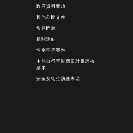
政府資料開放
其他公開文件
常見問題
相關連結
性別平等專區
本局自行管制個案計畫評核
結果
安全及衛生防護專區