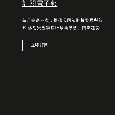
訂閱電子報
每月寄送一次，提供我國智財權發展與新
知 讓您完整掌握IP最新動態、國際趨勢
立即訂閱