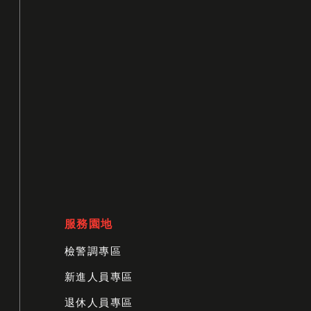
服務園地
檢警調專區
新進人員專區
退休人員專區