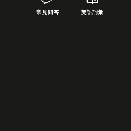
常見問答
雙語詞彙