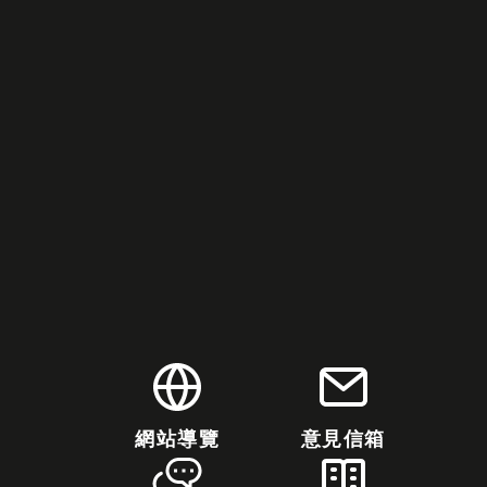
網站導覽
意見信箱