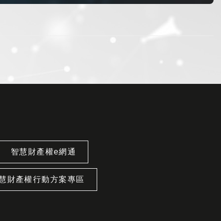
智慧財產權e網通
慧財產權行動方案專區