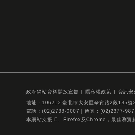
政府網站資料開放宣告
隱私權政策
資訊安
:::
地址：106213 臺北市大安區辛亥路2段185號
電話：(02)2738-0007｜傳真：(02)2377-
本網站支援IE、Firefox及Chrome，最佳瀏覽