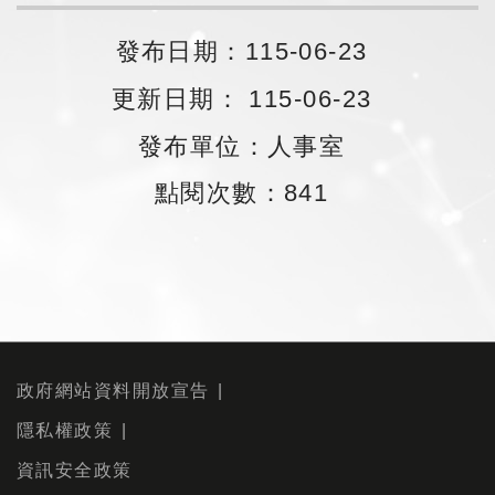
發布日期：115-06-23
更新日期： 115-06-23
發布單位：人事室
點閱次數：841
政府網站資料開放宣告
隱私權政策
資訊安全政策