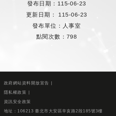
發布日期：115-06-23
更新日期： 115-06-23
發布單位：人事室
點閱次數：798
政府網站資料開放宣告
隱私權政策
資訊安全政策
地址：106213 臺北市大安區辛亥路2段185號3樓