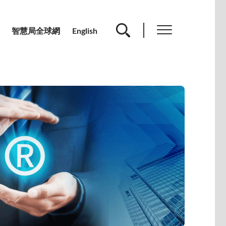
智慧局全球網
English