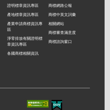
證明標章資訊專區
商標網路公報
產地標章資訊專區
商標中英文詞彙
產業申請商標資訊專
相關網站
區
商標審查滿意度
淨零排放有關證明標
商標諮詢窗口
章資訊專區
各國商標相關資訊