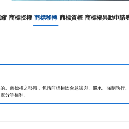
減縮
商標授權
商標移轉
商標質權
商標權異動申請
標的。商標權之移轉，包括商標權因合意讓與、繼承、強制執行
、處分等權利。