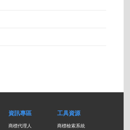
資訊專區
工具資源
商標代理人
商標檢索系統