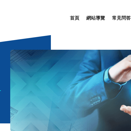
首頁
網站導覽
常見問答