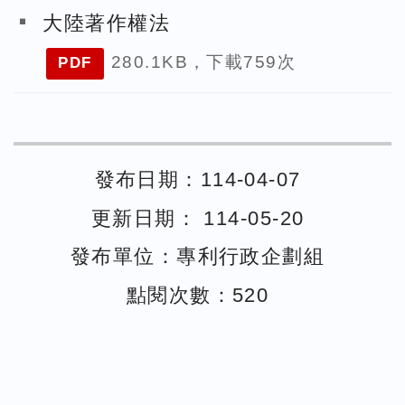
大陸著作權法
280.1KB，下載759次
PDF
發布日期：114-04-07
更新日期： 114-05-20
發布單位：專利行政企劃組
點閱次數：520