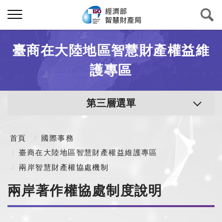
臺商在大陸地區智慧財產權益維
護專區
第三層選單
首頁
國際事務
臺商在大陸地區智慧財產權益維護專區
兩岸智慧財產權協處機制
兩岸著作權協處制度說明