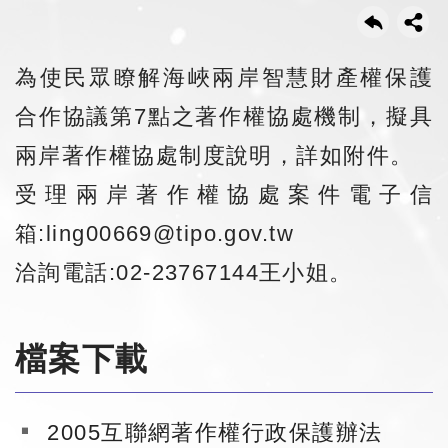
為使民眾瞭解海峽兩岸智慧財產權保護
合作協議第7點之著作權協處機制，擬具
兩岸著作權協處制度說明，詳如附件。
受理兩岸著作權協處案件電子信
箱:
ling00669@tipo.gov.tw
洽詢電話:02-23767144王小姐。
檔案下載
2005互聯網著作權行政保護辦法