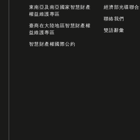
東南亞及南亞國家智慧財產
經濟部光碟聯合
權益維護專區
聯絡我們
臺商在大陸地區智慧財產權
雙語辭彙
益維護專區
智慧財產權國際公約