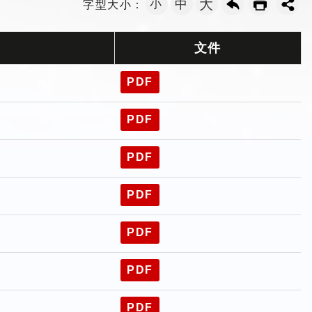
大
小
中
字型大小：
文件
PDF
PDF
PDF
PDF
PDF
PDF
PDF