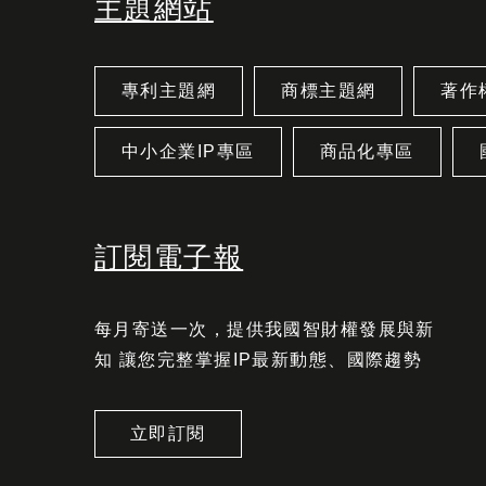
主題網站
專利主題網
商標主題網
著作
中小企業IP專區
商品化專區
訂閱電子報
每月寄送一次，提供我國智財權發展與新
知 讓您完整掌握IP最新動態、國際趨勢
立即訂閱