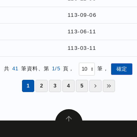
113-09-06
113-06-11
113-03-11
共
41
筆資料、第
1/5
頁，
筆，
1
2
3
4
5