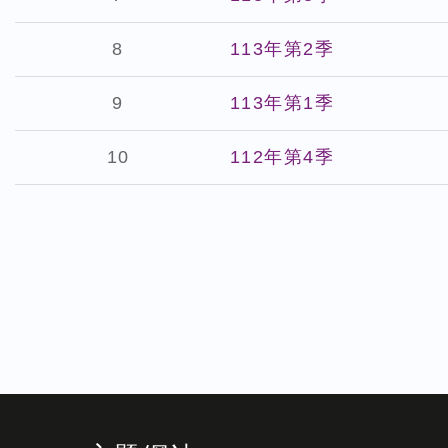
8
113年第2季
9
113年第1季
10
112年第4季