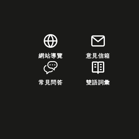
網站導覽
意見信箱
常見問答
雙語詞彙