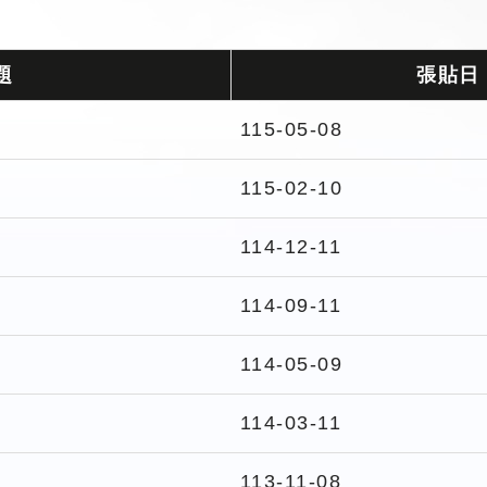
題
張貼日
115-05-08
115-02-10
114-12-11
114-09-11
114-05-09
114-03-11
113-11-08