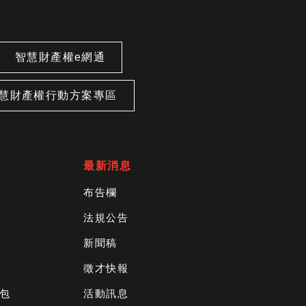
智慧財產權e網通
慧財產權行動方案專區
最新消息
布告欄
法規公告
新聞稿
徵才快報
包
活動訊息