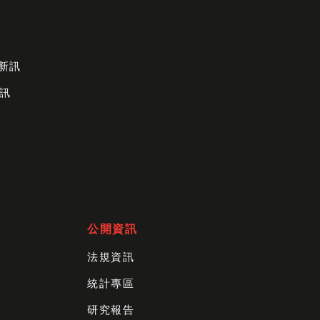
財新訊
訊
公開資訊
法規資訊
統計專區
研究報告