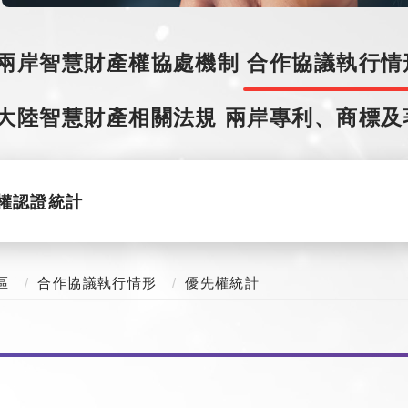
兩岸智慧財產權協處機制
合作協議執行情
大陸智慧財產相關法規
兩岸專利、商標及
權認證統計
區
合作協議執行情形
優先權統計