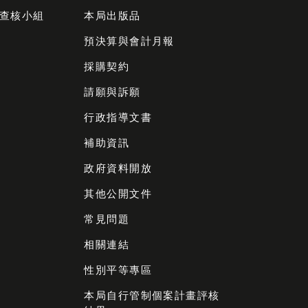
查核小組
本局出版品
預決算與會計月報
採購契約
請願與訴願
行政指導文書
補助資訊
政府資料開放
其他公開文件
常見問題
相關連結
性別平等專區
本局自行管制個案計畫評核