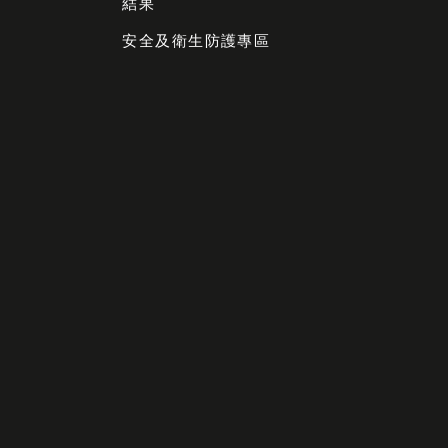
結果
安全及衛生防護專區