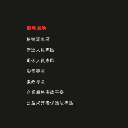
服務園地
檢警調專區
新進人員專區
退休人員專區
影音專區
廉政專區
企業服務廉政平臺
公益揭弊者保護法專區