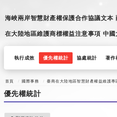
海峽兩岸智慧財產權保護合作協議文本
在大陸地區維護商標權益注意事項
中國
執行成效
優先權統計
協處統計
著作
首頁
國際事務
臺商在大陸地區智慧財產權益維護專
優先權統計