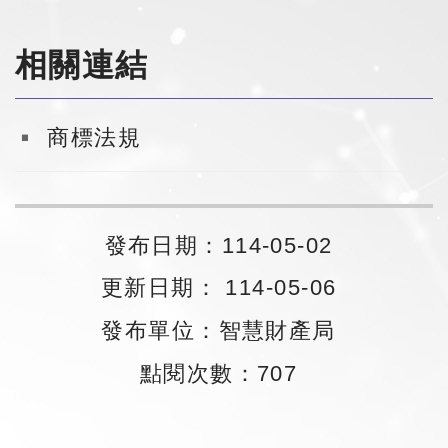
相關連結
商標法規
發布日期：114-05-02
更新日期： 114-05-06
發布單位：智慧財產局
點閱次數：707