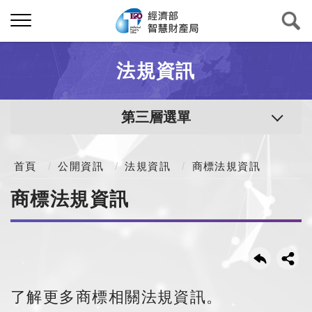
法規資訊
第三層選單
首頁
公開資訊
法規資訊
商標法規資訊
商標法規資訊
了解更多商標相關法規資訊。