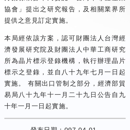
協會」提出之研究報告，及相關業界所
提供之意見訂定實施。
本局經依該方案，認可財團法人台灣經
濟發展研究院及財團法人中華工商研究
所為晶片標示登錄機構，執行辦理晶片
標示之登錄，並自八十九年七月一日起
實施。 有關出口管制之部分，經濟部貿
易局八十九年十一月二十九日公告自九
十年一月一日起實施。
發布日期：097-04-01