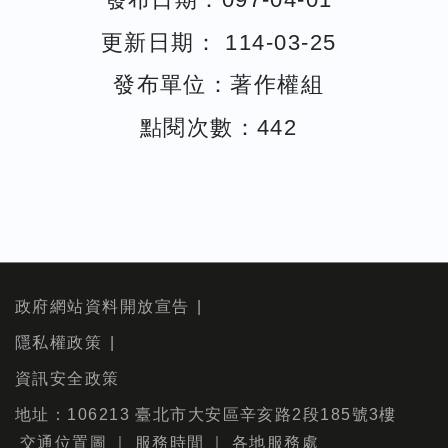
更新日期： 114-03-25
發布單位：著作權組
點閱次數：442
政府網站資料開放宣告
隱私權政策
資訊安全政策
地址：106213 臺北市大安區辛亥路2段185號3樓
交通位置圖
｜
服務時間
｜
各地服務處