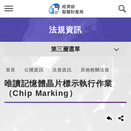
法規資訊
第三層選單
首頁
公開資訊
法規資訊
其他相關法規
唯讀記憶體晶片標示執行作業
（Chip Marking）