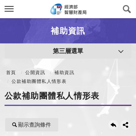
補助資訊
第三層選單
首頁
公開資訊
補助資訊
公款補助團體私人情形表
公款補助團體私人情形表
顯示查詢條件