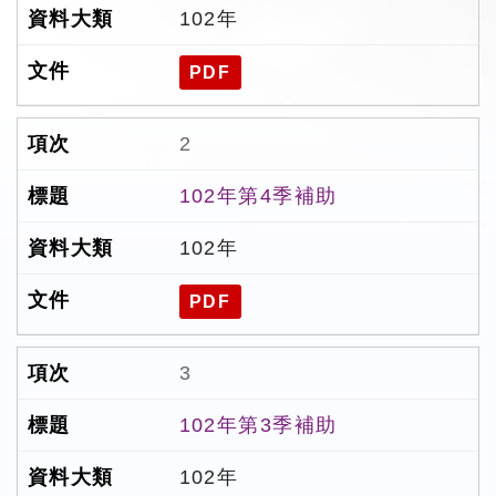
102年
PDF
2
102年第4季補助
102年
PDF
3
102年第3季補助
102年