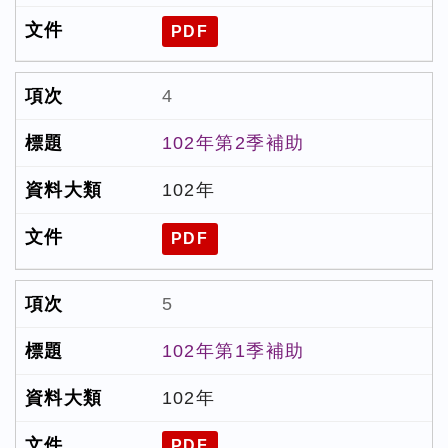
PDF
4
102年第2季補助
102年
PDF
5
102年第1季補助
102年
PDF