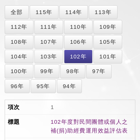
全部
115年
114年
113年
112年
111年
110年
109年
108年
107年
106年
105年
104年
103年
102年
101年
100年
99年
98年
97年
96年
95年
94年
1
102年度對民間團體或個人之
補(捐)助經費運用效益評估表