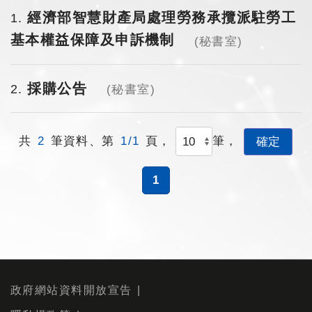
經濟部智慧財產局處理勞務承攬派駐勞工
1
基本權益保障及申訴機制
(秘書室)
採購公告
2
(秘書室)
共
2
筆資料、第
1/1
頁，
筆，
1
政府網站資料開放宣告