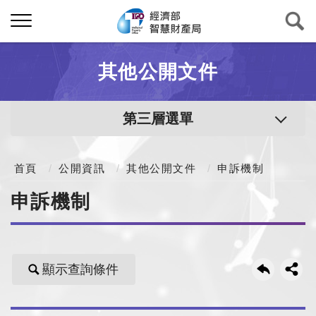
其他公開文件
第三層選單
首頁
公開資訊
其他公開文件
申訴機制
申訴機制
顯示查詢條件