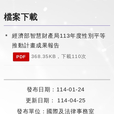
檔案下載
經濟部智慧財產局113年度性別平等
推動計畫成果報告
368.35KB，下載110次
PDF
發布日期：114-01-24
更新日期： 114-04-25
發布單位：國際及法律事務室