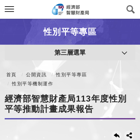
性別平等專區
第三層選單
首頁
公開資訊
性別平等專區
性別平等機制運作
經濟部智慧財產局113年度性別
平等推動計畫成果報告