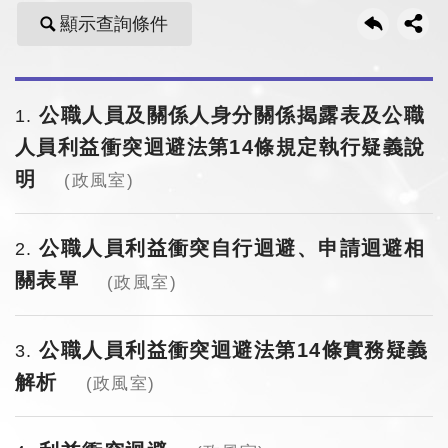
顯示查詢條件
公職人員及關係人身分關係揭露表及公職
1
人員利益衝突迴避法第14條規定執行疑義說
明
(政風室)
公職人員利益衝突自行迴避、申請迴避相
2
關表單
(政風室)
公職人員利益衝突迴避法第14條實務疑義
3
解析
(政風室)