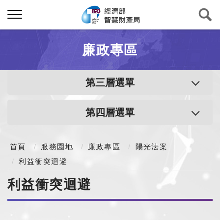
廉政專區
第三層選單
第四層選單
首頁
服務園地
廉政專區
陽光法案
利益衝突迴避
利益衝突迴避