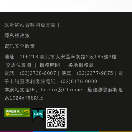
政府網站資料開放宣告
隱私權政策
資訊安全政策
地址：106213 臺北市大安區辛亥路2段185號3樓
交通位置圖
｜
服務時間
｜
各地服務處
電話：(02)2738-0007｜傳真：(02)2377-9875｜電
子申請暨專利客服電話：(02)8176-9009
本網站支援IE、Firefox及Chrome，最佳瀏覽解析度
為1024x768以上