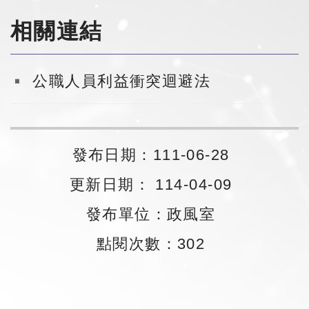
相關連結
公職人員利益衝突迴避法
發布日期：111-06-28
更新日期： 114-04-09
發布單位：政風室
點閱次數：302