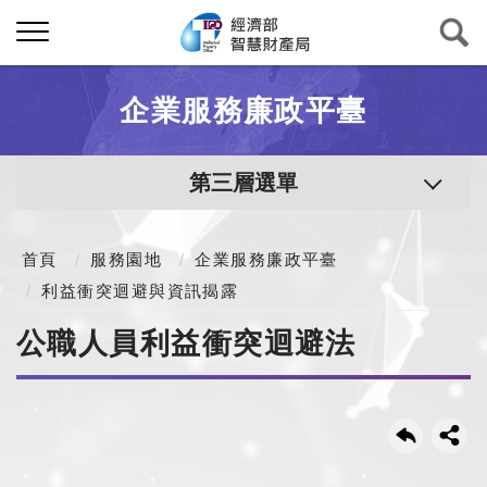
企業服務廉政平臺
第三層選單
首頁
服務園地
企業服務廉政平臺
利益衝突迴避與資訊揭露
公職人員利益衝突迴避法