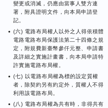
變更或消滅，仍應由當事人雙方連
署，附具證明文件，向本局申請登
記。
(六) 電路布局權人以外之人得依積體
電路電路布局保護法第二十四條之規
定，附規費新臺幣參仟元整、申請書
及詳細之實施計畫書，向本局申請特
許實施電路布局權。
(七) 以電路布局權為標的設定質權
者，除契約另有約定外，質權人不得
利用該電路布局。
(八) 電路布局權為共有時，非得共有