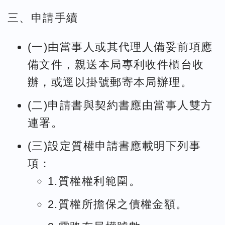
三、申請手續
(一)由當事人或其代理人備妥前項應
備文件，親送本局專利收件櫃台收
辦，或逕以掛號郵寄本局辦理。
(二)申請書與契約書應由當事人雙方
連署。
(三)設定質權申請書應載明下列事
項：
1.質權權利範圍。
2.質權所擔保之債權金額。