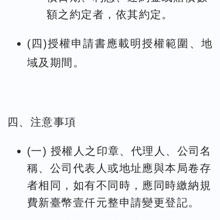
額之約定者，依其約定。
(四)授權申請書應載明授權範圍、地
域及期間。
四、注意事項
(一) 授權人之印章、代理人、公司名
稱、公司代表人或地址應與本局卷存
者相同，如有不同時，應同時繳納規
費新臺幣壹仟元整申請變更登記。