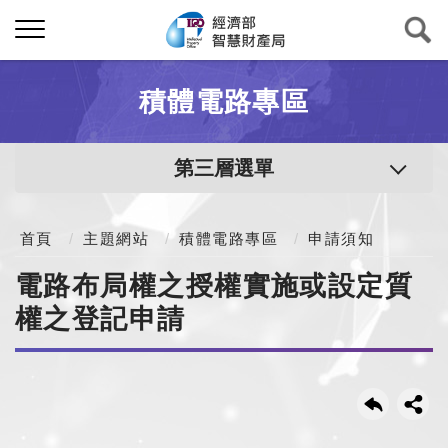
積體電路專區
第三層選單
首頁
主題網站
積體電路專區
申請須知
電路布局權之授權實施或設定質
權之登記申請