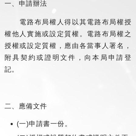
一、申請辦法
電路布局權人得以其電路布局權授
權他人實施或設定質權。電路布局權之
授權或設定質權，應由各當事人署名，
附具契約或證明文件，向本局申請登
記。
二、應備文件
(一)申請書一份。