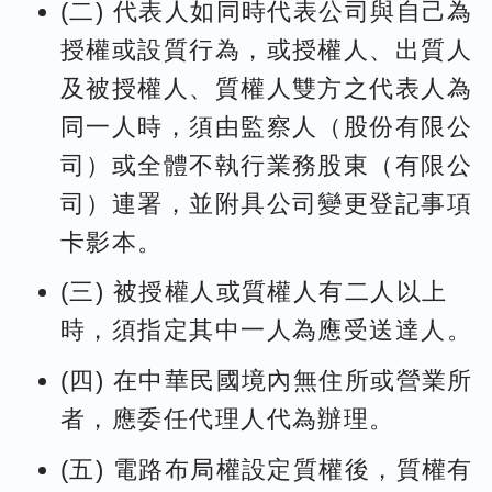
(二) 代表人如同時代表公司與自己為
授權或設質行為，或授權人、出質人
及被授權人、質權人雙方之代表人為
同一人時，須由監察人（股份有限公
司）或全體不執行業務股東（有限公
司）連署，並附具公司變更登記事項
卡影本。
(三) 被授權人或質權人有二人以上
時，須指定其中一人為應受送達人。
(四) 在中華民國境內無住所或營業所
者，應委任代理人代為辦理。
(五) 電路布局權設定質權後，質權有