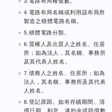
3.電路布局權號數。
4.電路布局名稱或利用該布局所
製造之積體電路名稱。
5.積體電路分類。
6.質權人及出質人之姓名、住居
所；如為法人，其名稱、事務所
及其代表人姓名。
7.債務人之姓名、住居所；如為
法人，其名稱、事務所及其代表
人姓名。
8.登記原因。如有存續期間、清
償日期、利息、違約金或賠償數