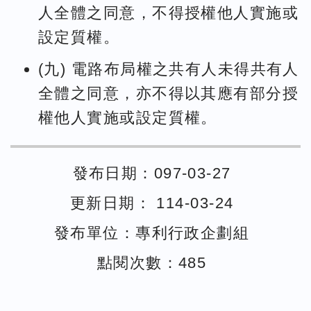
人全體之同意，不得授權他人實施或
設定質權。
(九) 電路布局權之共有人未得共有人
全體之同意，亦不得以其應有部分授
權他人實施或設定質權。
發布日期：097-03-27
更新日期： 114-03-24
發布單位：專利行政企劃組
點閱次數：485