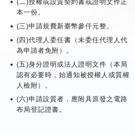
(二)授權或設質契約書或證明文件正
本一份。
(三)申請規費新臺幣參仟元整。
(四)代理人委任書（未委任代理人代
為申請者免附）。
(五)身分證明或法人證明文件（本局
認有必要時，始通知被授權人或質權
人檢附）。
(六)申請設質者，應附具原發之電路
布局登記證書。