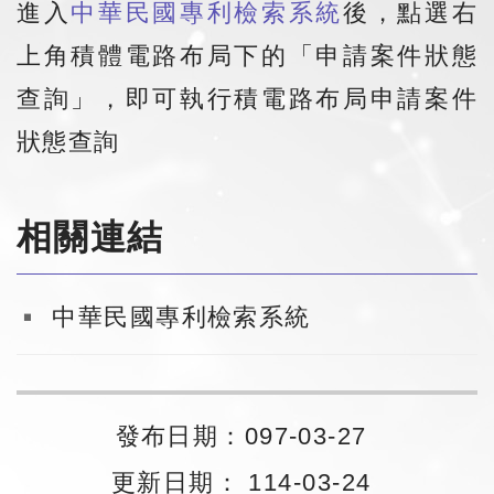
進入
中華民國專利檢索系統
後，點選右
上角積體電路布局下的「申請案件狀態
查詢」，即可執行積電路布局申請案件
狀態查詢
相關連結
中華民國專利檢索系統
發布日期：097-03-27
更新日期： 114-03-24