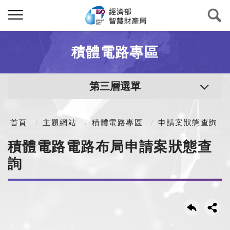
積體電路專區
第三層選單
首頁
主題網站
積體電路專區
申請案狀態查詢
積體電路電路布局申請案狀態查
詢