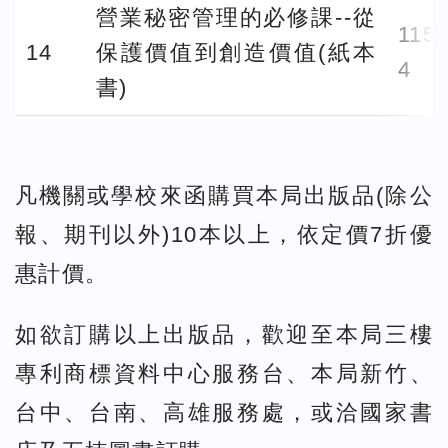
營業秘密管理的必修課--從
115.
14
保護價值到創造價值(紙本
4
書)
凡機關或學校來函購買本局出版品(除公
報、期刊以外)10本以上，依定價7折優
惠計價。
如欲訂購以上出版品，歡迎至本局三樓
專利商標資料中心服務台、本局新竹、
台中、台南、高雄服務處，或洽國家書