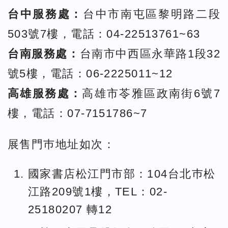
台中服務處：
台中市南屯區黎明路二段
503號7樓，電話：04-22513761~63
台南服務處：
台南市中西區永華路1段32
號5樓，電話：06-2225011~12
高雄服務處：
高雄市苓雅區政南街6號7
樓，電話：07-7151786~7
展售門巿地址如次：
國家書店松江門市部：104台北巿松
江路209號1樓，TEL：02-
25180207 轉12