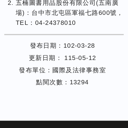
五楠圖書用品股份有限公司(五南廣
場)：台中市北屯區軍福七路600號，
TEL：04-24378010
發布日期：102-03-28
更新日期： 115-05-12
發布單位：國際及法律事務室
點閱次數：13294