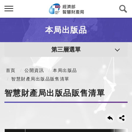
本局出版品
第三層選單
首頁
公開資訊
本局出版品
智慧財產局出版品販售清單
智慧財產局出版品販售清單