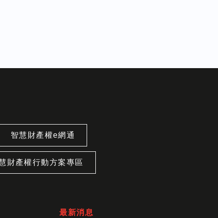
智慧財產權e網通
慧財產權行動方案專區
最新消息