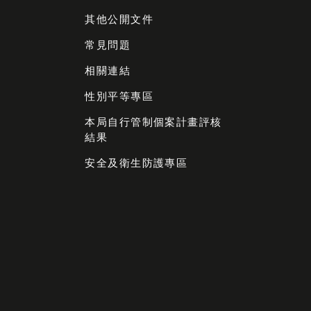
其他公開文件
常見問題
相關連結
性別平等專區
本局自行管制個案計畫評核
結果
安全及衛生防護專區