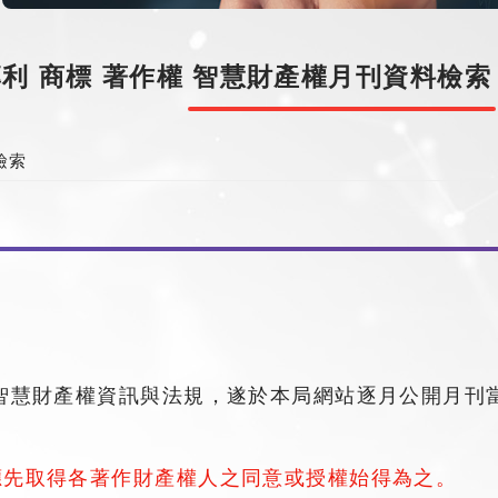
專利
商標
著作權
智慧財產權月刊資料檢索
檢索
智慧財產權資訊與法規，遂於本局網站逐月公開月刊當
應先取得各著作財產權人之同意或授權始得為之。