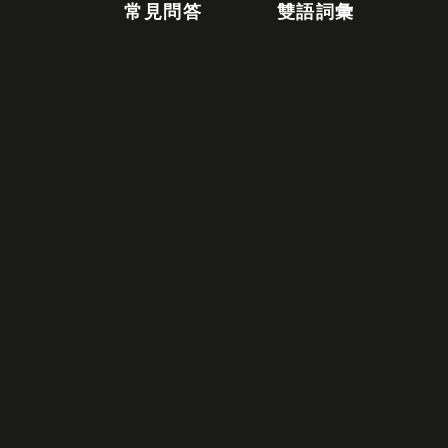
常見問答
雙語詞彙