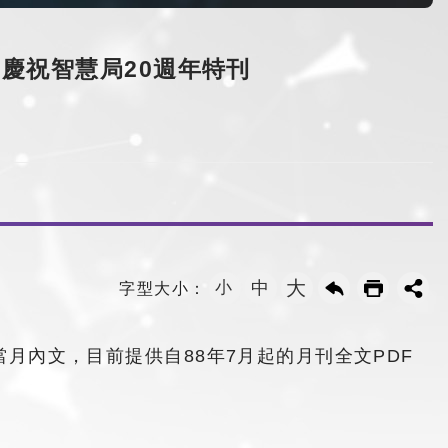
慶祝智慧局20週年特刊
大
小
中
字型大小：
月內文，目前提供自88年7月起的月刊全文PDF