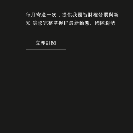
每月寄送一次，提供我國智財權發展與新
知 讓您完整掌握IP最新動態、國際趨勢
立即訂閱