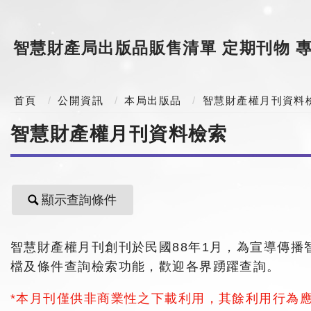
智慧財產局出版品販售清單
定期刊物
首頁
公開資訊
本局出版品
智慧財產權月刊資料
智慧財產權月刊資料檢索
顯示查詢條件
智慧財產權月刊創刊於民國88年1月，為宣導傳播
檔及條件查詢檢索功能，歡迎各界踴躍查詢。
*本月刊僅供非商業性之下載利用，其餘利用行為