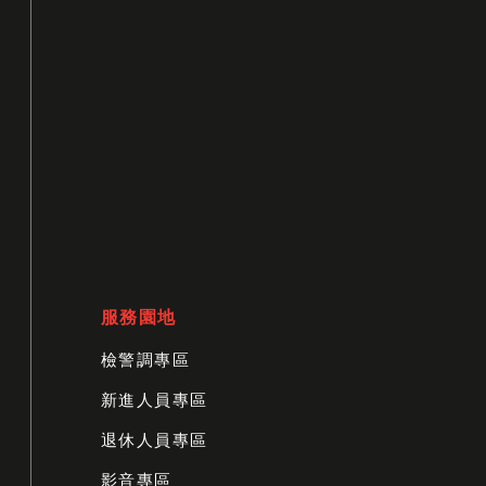
服務園地
檢警調專區
新進人員專區
退休人員專區
影音專區