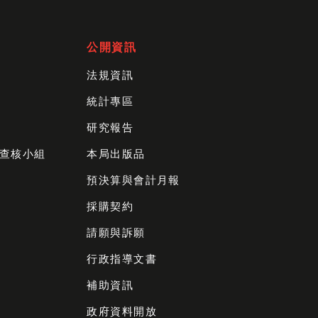
公開資訊
法規資訊
統計專區
研究報告
查核小組
本局出版品
預決算與會計月報
採購契約
請願與訴願
行政指導文書
補助資訊
政府資料開放