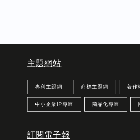
主題網站
專利主題網
商標主題網
著作
中小企業IP專區
商品化專區
訂閱電子報