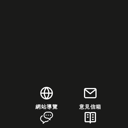
網站導覽
意見信箱