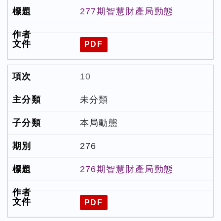
277期智慧財產局動態
PDF
10
未分類
本局動態
276
276期智慧財產局動態
PDF