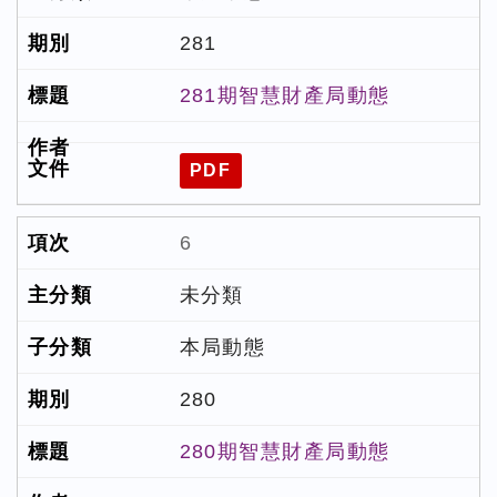
281
281期智慧財產局動態
PDF
6
未分類
本局動態
280
280期智慧財產局動態