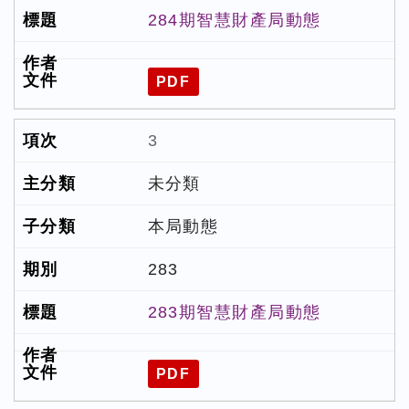
284期智慧財產局動態
PDF
3
未分類
本局動態
283
283期智慧財產局動態
PDF