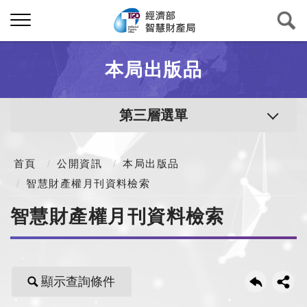
本局出版品
第三層選單
首頁
公開資訊
本局出版品
智慧財產權月刊資料檢索
智慧財產權月刊資料檢索
顯示查詢條件