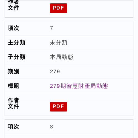
PDF
7
未分類
本局動態
279
279期智慧財產局動態
PDF
8