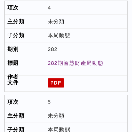
4
未分類
本局動態
282
282期智慧財產局動態
PDF
5
未分類
本局動態