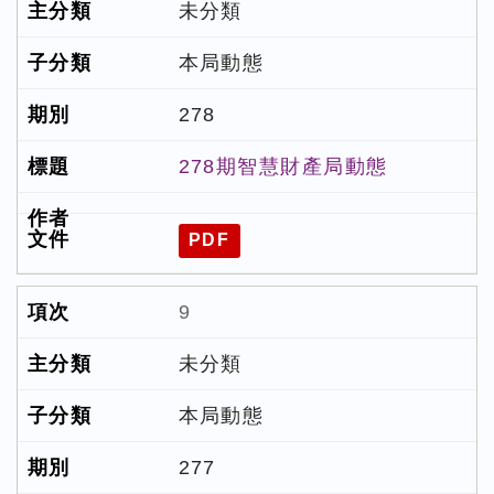
未分類
本局動態
278
278期智慧財產局動態
PDF
9
未分類
本局動態
277