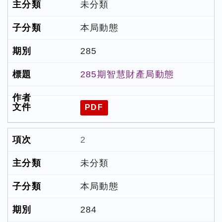
未分類
本局動態
285
285期智慧財產局動態
PDF
2
未分類
本局動態
284