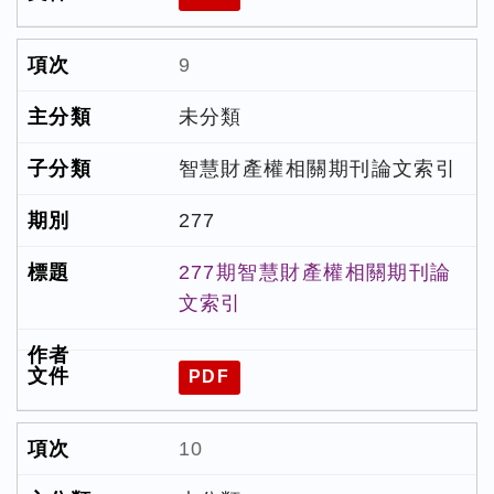
9
未分類
智慧財產權相關期刊論文索引
277
277期智慧財產權相關期刊論
文索引
PDF
10