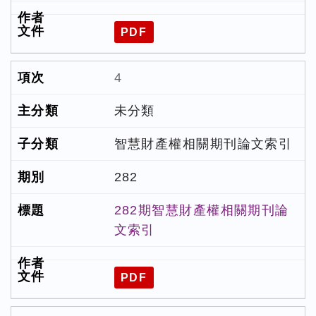
PDF
4
未分類
智慧財產權相關期刊論文索引
282
282期智慧財產權相關期刊論
文索引
PDF