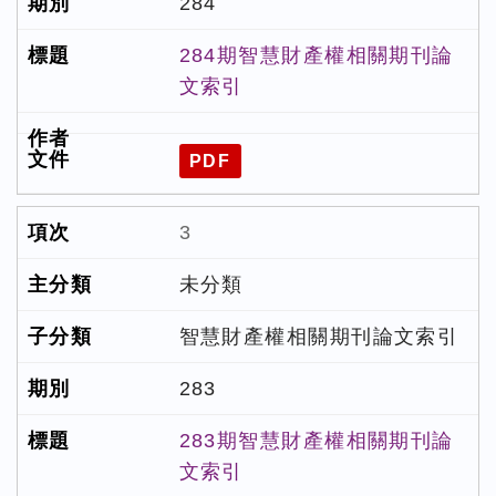
284
284期智慧財產權相關期刊論
文索引
PDF
3
未分類
智慧財產權相關期刊論文索引
283
283期智慧財產權相關期刊論
文索引