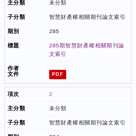
未分類
智慧財產權相關期刊論文索引
285
285期智慧財產權相關期刊論
文索引
PDF
2
未分類
智慧財產權相關期刊論文索引