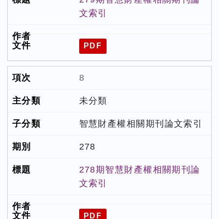
文索引
PDF
8
未分類
智慧財產權相關期刊論文索引
278
278期智慧財產權相關期刊論
文索引
PDF