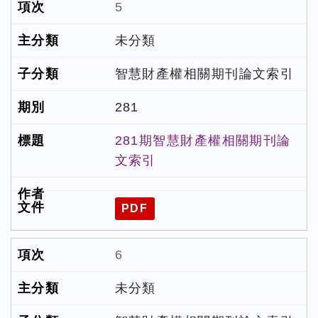
5
未分類
智慧財產權相關期刊論文索引
281
281期智慧財產權相關期刊論
文索引
PDF
6
未分類