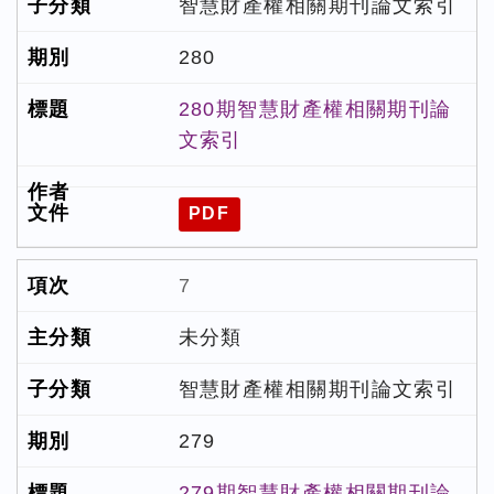
智慧財產權相關期刊論文索引
280
280期智慧財產權相關期刊論
文索引
PDF
7
未分類
智慧財產權相關期刊論文索引
279
279期智慧財產權相關期刊論