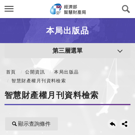
本局出版品
第三層選單
首頁
公開資訊
本局出版品
智慧財產權月刊資料檢索
智慧財產權月刊資料檢索
顯示查詢條件