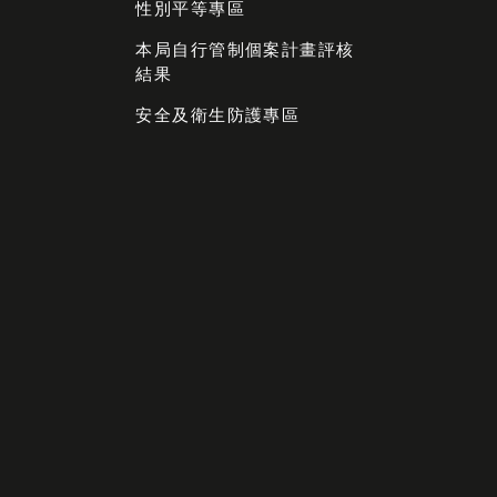
性別平等專區
本局自行管制個案計畫評核
結果
安全及衛生防護專區