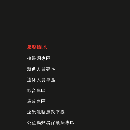
服務園地
檢警調專區
新進人員專區
退休人員專區
影音專區
廉政專區
企業服務廉政平臺
公益揭弊者保護法專區