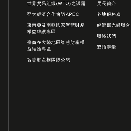
世界貿易組織(WTO)之議題
局長簡介
亞太經濟合作會議APEC
各地服務處
東南亞及南亞國家智慧財產
經濟部光碟聯合
權益維護專區
聯絡我們
臺商在大陸地區智慧財產權
雙語辭彙
益維護專區
智慧財產權國際公約