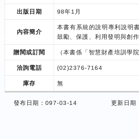
出版日期
98年1月
本書有系統的說明專利說明
內容簡介
鼓勵、保護、利用發明與創
贈閱或訂閱
（本書係「智慧財產培訓學院
洽詢電話
(02)2376-7164
庫存
無
發布日期：097-03-14
更新日期： 