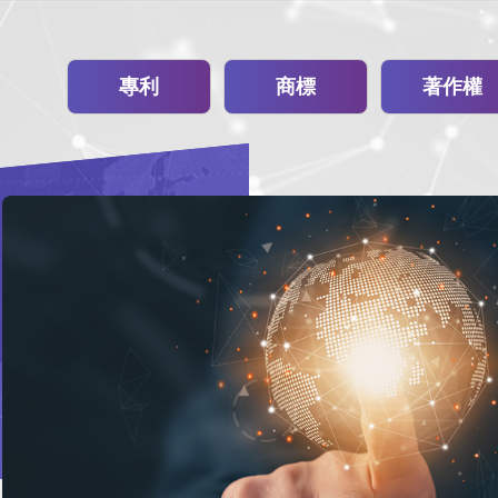
專利
商標
著作權