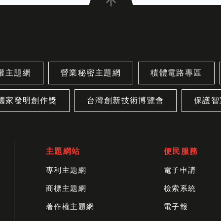
權主題網
營業秘密主題網
積體電路專區
國家發明創作獎
台灣創新技術博覽會
保護智
主題網站
便民服務
專利主題網
電子申請
商標主題網
檢索系統
著作權主題網
電子報