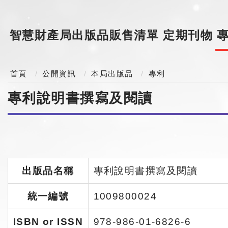
智慧財產局出版品販售清單
定期刊物
首頁
公開資訊
本局出版品
專利
專利說明書撰寫及閱讀
出版品名稱
專利說明書撰寫及閱讀
統一編號
1009800024
ISBN or ISSN
978-986-01-6826-6