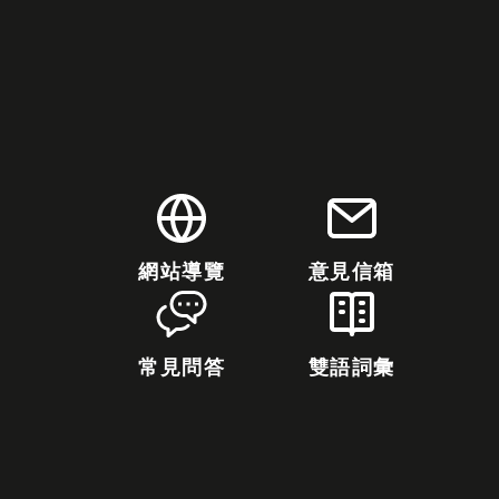
網站導覽
意見信箱
常見問答
雙語詞彙