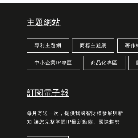
主題網站
專利主題網
商標主題網
著作
中小企業IP專區
商品化專區
訂閱電子報
每月寄送一次，提供我國智財權發展與新
知 讓您完整掌握IP最新動態、國際趨勢