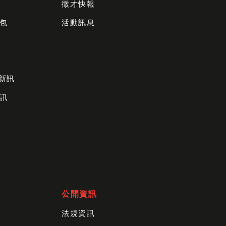
徵才快報
包
活動訊息
財新訊
訊
公開資訊
法規資訊