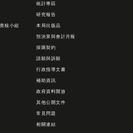
統計專區
研究報告
查核小組
本局出版品
預決算與會計月報
採購契約
請願與訴願
行政指導文書
補助資訊
政府資料開放
其他公開文件
常見問題
相關連結