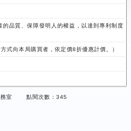
書的品質、保障發明人的權益，以達到專利制度
方式向本局購買者，依定價8折優惠計價。）
事務室
點閱次數：345