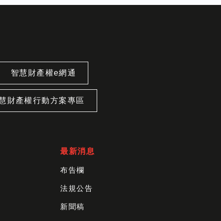
智慧財產權e網通
慧財產權行動方案專區
最新消息
布告欄
法規公告
新聞稿