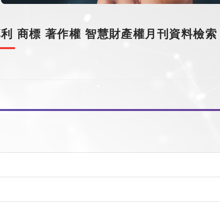
專利
商標
著作權
智慧財產權月刊資料檢索