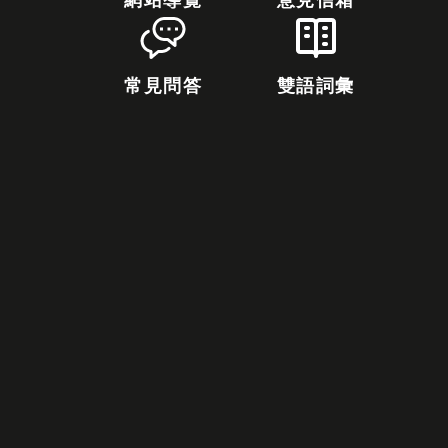
網站導覽
意見信箱
常見問答
雙語詞彙