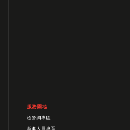
服務園地
檢警調專區
新進人員專區