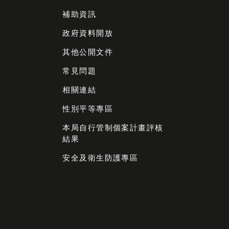
補助資訊
政府資料開放
其他公開文件
常見問題
相關連結
性別平等專區
本局自行管制個案計畫評核
結果
安全及衛生防護專區