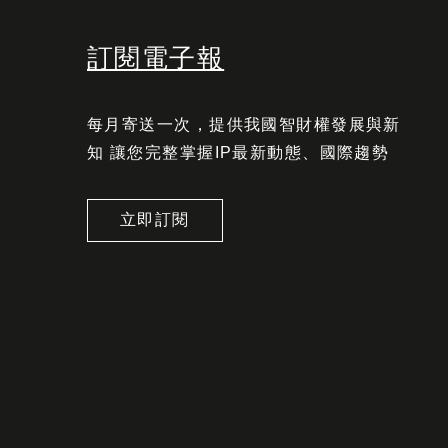
訂閱電子報
每月寄送一次，提供我國智財權發展與新
知 讓您完整掌握IP最新動態、國際趨勢
立即訂閱