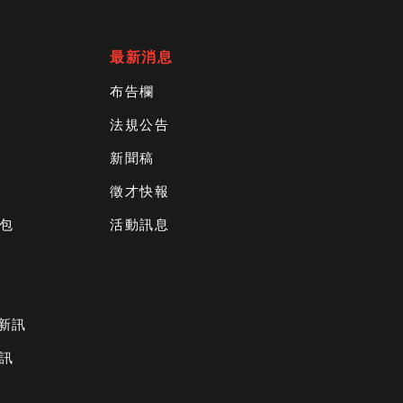
最新消息
布告欄
法規公告
新聞稿
徵才快報
包
活動訊息
財新訊
訊