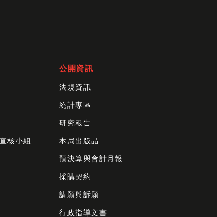
公開資訊
法規資訊
統計專區
研究報告
查核小組
本局出版品
預決算與會計月報
採購契約
請願與訴願
行政指導文書