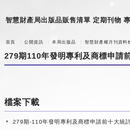
智慧財產局出版品販售清單
定期刊物
首頁
公開資訊
本局出版品
智慧財產權月刊資料
279期110年發明專利及商標申請
檔案下載
279期-110年發明專利及商標申請前十大統