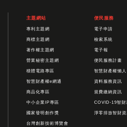
主題網站
便民服務
專利主題網
電子申請
商標主題網
檢索系統
著作權主題網
電子報
營業秘密主題網
便民服務計畫
積體電路專區
智慧財產權懶人
智慧財產權e網通
資料服務資訊
商品化專區
規費繳納資訊
中小企業IP專區
COVID-19智
國家發明創作獎
淨零排放智財資
台灣創新技術博覽會