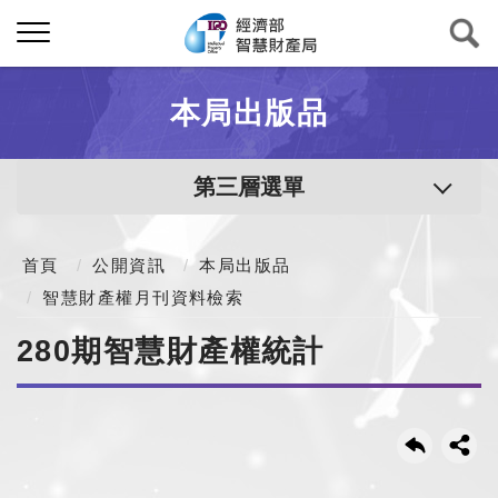
本局出版品
第三層選單
首頁
公開資訊
本局出版品
智慧財產權月刊資料檢索
280期智慧財產權統計