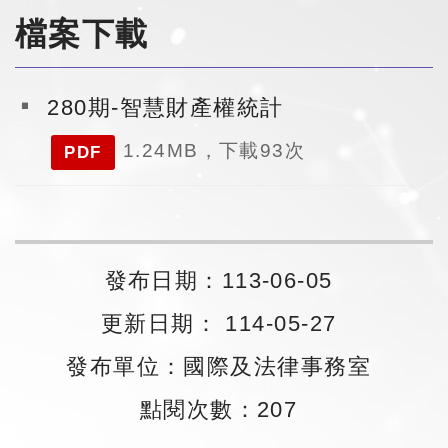
檔案下載
280期-智慧財產權統計
1.24MB，下載93次
PDF
發布日期：113-06-05
更新日期： 114-05-27
發布單位：國際及法律事務室
點閱次數：207