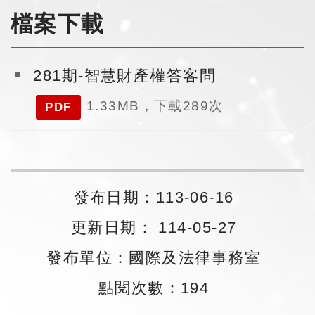
檔案下載
281期-智慧財產權答客問
1.33MB，下載289次
PDF
發布日期：113-06-16
更新日期： 114-05-27
發布單位：國際及法律事務室
點閱次數：194