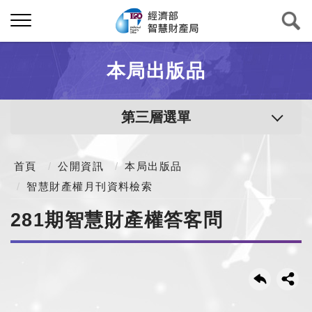
本局出版品
第三層選單
首頁
公開資訊
本局出版品
智慧財產權月刊資料檢索
281期智慧財產權答客問