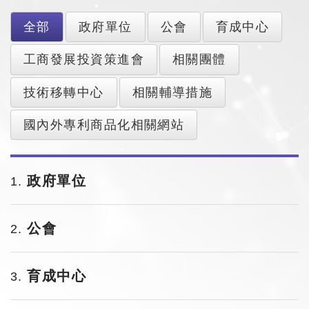
全部
政府單位
公會
育成中心
工商發展投資策進會
相關團體
技術移轉中心
相關輔導措施
國內外專利商品化相關網站
政府單位
1
公會
2
育成中心
3