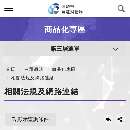
商品化專區
第三層選單
首頁
主題網站
商品化專區
相關法規及網路連結
相關法規及網路連結
顯示查詢條件