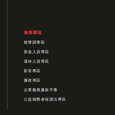
服務園地
檢警調專區
新進人員專區
退休人員專區
影音專區
廉政專區
企業服務廉政平臺
公益揭弊者保護法專區