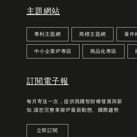
主題網站
專利主題網
商標主題網
著作
中小企業IP專區
商品化專區
訂閱電子報
每月寄送一次，提供我國智財權發展與新
知 讓您完整掌握IP最新動態、國際趨勢
立即訂閱