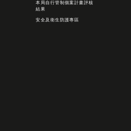
本局自行管制個案計畫評核
結果
安全及衛生防護專區