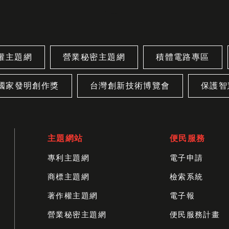
權主題網
營業秘密主題網
積體電路專區
國家發明創作獎
台灣創新技術博覽會
保護智
主題網站
便民服務
專利主題網
電子申請
商標主題網
檢索系統
著作權主題網
電子報
營業秘密主題網
便民服務計畫