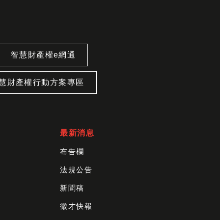
智慧財產權e網通
慧財產權行動方案專區
最新消息
布告欄
法規公告
新聞稿
徵才快報