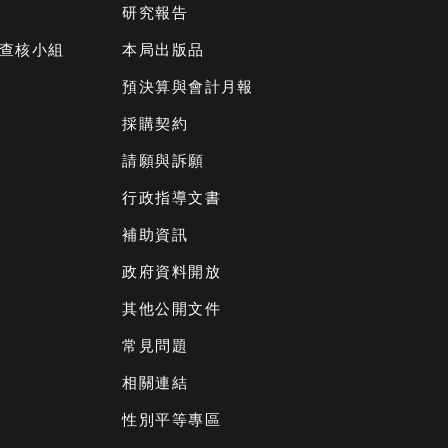
研究報告
查核小組
本局出版品
預決算與會計月報
採購契約
請願與訴願
行政指導文書
補助資訊
政府資料開放
其他公開文件
常見問題
相關連結
性別平等專區