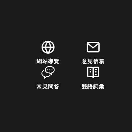
網站導覽
意見信箱
常見問答
雙語詞彙