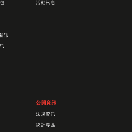
包
活動訊息
財新訊
訊
公開資訊
法規資訊
統計專區