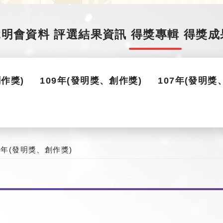
說明會資料
評選結果資訊
得獎專輯
得獎成
創作獎)
109年(發明獎、創作獎)
107年(發明獎
3年(發明獎、創作獎)