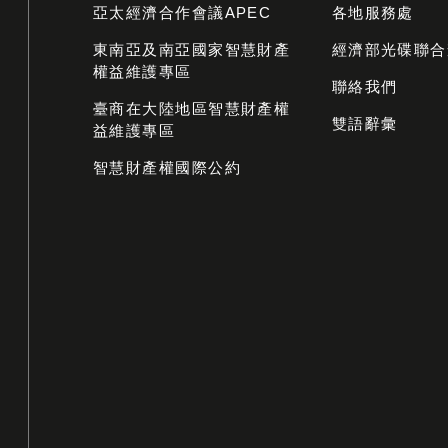
亞太經濟合作會議APEC
各地服務處
東南亞及南亞國家智慧財產
經濟部光碟聯合
權益維護專區
聯絡我們
臺商在大陸地區智慧財產權
雙語辭彙
益維護專區
智慧財產權國際公約