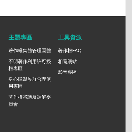
主題專區
工具資源
著作權集體管理團體
著作權FAQ
不明著作利用許可授
相關網站
權專區
影音專區
身心障礙族群合理使
用專區
著作權審議及調解委
員會