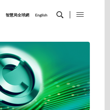
智慧局全球網
English