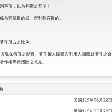
列事項，以為判斷之基準：
係為商業目的或非營利教育目的。
著作所占之比例。
場與現在價值之影響。著作權人團體與利用人團體就著作之合
著作權專責機關之意見。
函
民國115年06月22
民國115年05月22