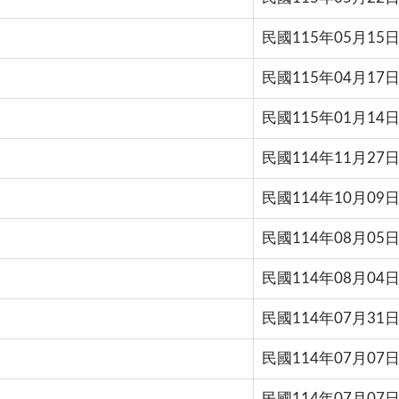
民國115年05月15
民國115年04月17
民國115年01月14
民國114年11月27
民國114年10月09
民國114年08月05
民國114年08月04
民國114年07月31
民國114年07月07
民國114年07月07