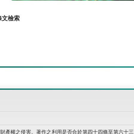
條文檢索
作財產權之侵害。著作之利用是否合於第四十四條至第六十三