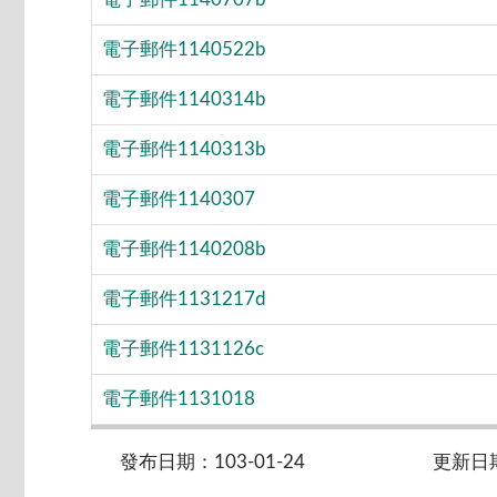
電子郵件1140522b
電子郵件1140314b
電子郵件1140313b
電子郵件1140307
電子郵件1140208b
電子郵件1131217d
電子郵件1131126c
電子郵件1131018
發布日期：103-01-24
更新日期：