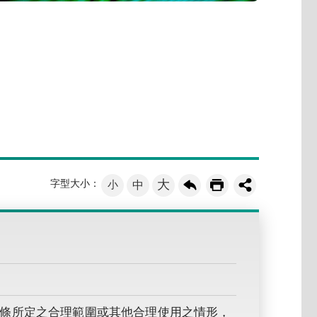
大
字型大小：
小
中
條所定之合理範圍或其他合理使用之情形，