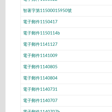
智著字第11500015950號
電子郵件1150417
電子郵件1150114b
電子郵件1141127
電子郵件1141009
電子郵件1140805
電子郵件1140804
電子郵件1140731
電子郵件1140707
電子郵件1140707b