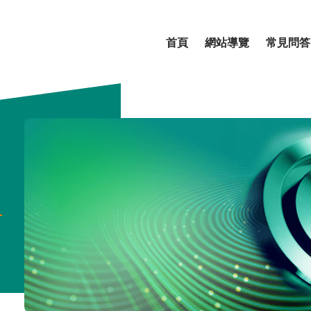
首頁
網站導覽
常見問答