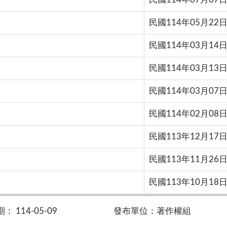
民國114年05月22
民國114年03月14
民國114年03月13
民國114年03月07
民國114年02月08
民國113年12月17
民國113年11月26
民國113年10月18
 114-05-09
發布單位：著作權組