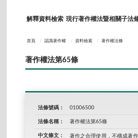
解釋資料檢索
現行著作權法暨相關子法
首頁
認識著作權
資料檢索
著作權法條
著作權法第65條
法條號碼：
01006500
法條名稱：
著作權法第65條
中文條文：
著作之合理使用，不構成著