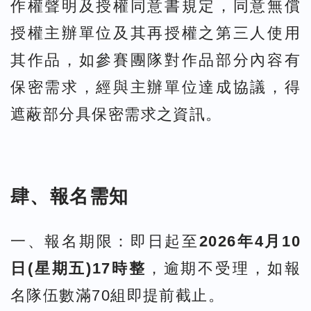
作權聲明及授權同意書規定，同意無償
授權主辦單位及其再授權之第三人使用
其作品，如參賽團隊對作品部分內容有
保密需求，經與主辦單位達成協議，得
遮蔽部分具保密需求之資訊。
肆、報名需知
一、報名期限：即日起至
2026年4月10
日(星期五)17時整
，逾期不受理，如報
名隊伍數滿70組即提前截止。