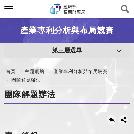
產業專利分析與布局競賽
第三層選單
首頁
主題網站
產業專利分析與布局競賽
團隊解題辦法
團隊解題辦法