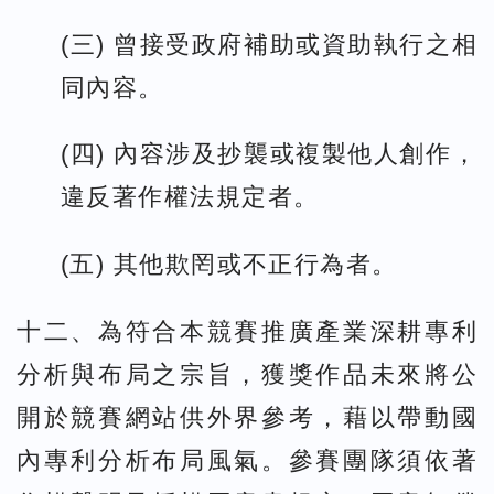
(三) 曾接受政府補助或資助執行之相
同內容。
(四) 內容涉及抄襲或複製他人創作，
違反著作權法規定者。
(五) 其他欺罔或不正行為者。
十二、為符合本競賽推廣產業深耕專利
分析與布局之宗旨，獲獎作品未來將公
開於競賽網站供外界參考，藉以帶動國
內專利分析布局風氣。參賽團隊須依著