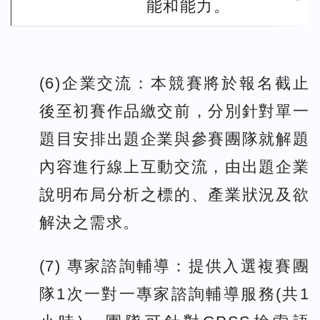
能和能力。
(6)企業交流：本競賽將於報名截止
後至初賽作品繳交前，分別針對單一
題目安排出題企業與參賽團隊就解題
內容進行線上互動交流，由出題企業
說明布局分析之標的、產業狀況及欲
解決之需求。
(7) 專家諮詢輔導：提供入選複賽團
隊1次一對一專家諮詢輔導服務(共1