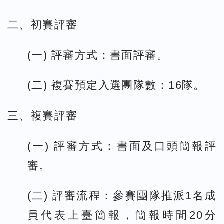
二、初賽評審
(一) 評審方式：書面評審。
(二) 複賽預定入選團隊數：16隊。
三、複賽評審
(一) 評審方式：書面及口頭簡報評
審。
(二) 評審流程：參賽團隊推派1名成
員代表上臺簡報，簡報時間20分