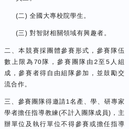
(二) 全國大專校院學生。
(三) 對智財相關領域有興趣者。
二、本競賽採團體參賽形式，參賽隊伍
數上限為70隊，參賽團隊由2至5人組
成，參賽者得自由組隊參加，並鼓勵交
流合作。
三、參賽團隊得邀請1名產、學、研專家
學者擔任指導教練(不計入團隊成員)，主
辦單位及執行單位不得參賽或擔任指導