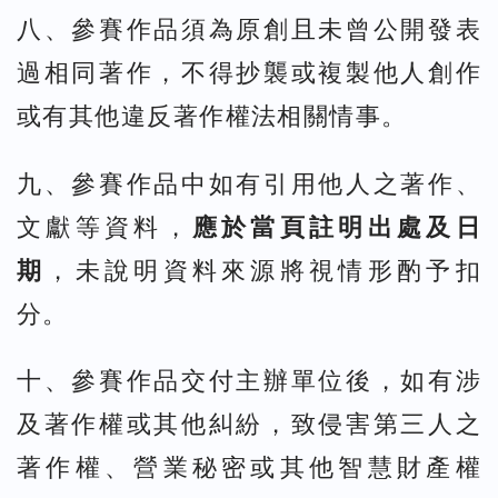
八、參賽作品須為原創且未曾公開發表
過相同著作，不得抄襲或複製他人創作
或有其他違反著作權法相關情事。
九、參賽作品中如有引用他人之著作、
文獻等資料，
應於當頁註明出處及日
期
，未說明資料來源將視情形酌予扣
分。
十、參賽作品交付主辦單位後，如有涉
及著作權或其他糾紛，致侵害第三人之
著作權、營業秘密或其他智慧財產權