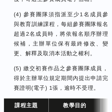
(4) 參賽團隊須指派至少1名成員參
與教育訓練課程，每組參賽團隊報名
超過2名成員時，將依報名順序辦理
候補，主辦單位保有最終修改、變
更、解釋及取消本活動之權利。
(5) 繳交初賽作品之參賽團隊成員，
得於主辦單位規定期間內提出申請完
賽證明(電子) 1張，逾時不受理。
課程主題
教學目的