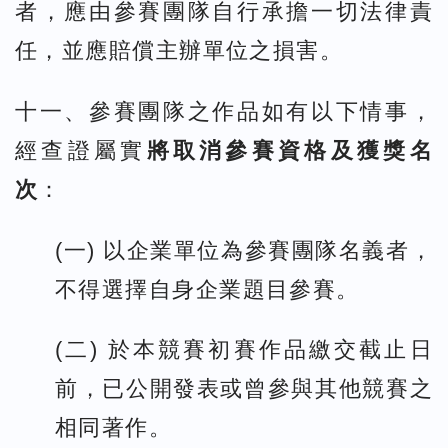
者，應由參賽團隊自行承擔一切法律責
任，並應賠償主辦單位之損害。
十一、參賽團隊之作品如有以下情事，
經查證屬實
將取消參賽資格及獲獎名
次
：
(一) 以企業單位為參賽團隊名義者，
不得選擇自身企業題目參賽。
(二) 於本競賽初賽作品繳交截止日
前，已公開發表或曾參與其他競賽之
相同著作。