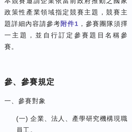
本競賽邀請企業依當前政府推動之國家
政策性產業領域指定競賽主題，競賽主
題詳細內容請參考
附件1
，參賽團隊須擇
一主題，並自行訂定參賽題目名稱參
賽。
參、參賽規定
一、參賽對象
(一) 企業、法人、產學研究機構現職
員工。