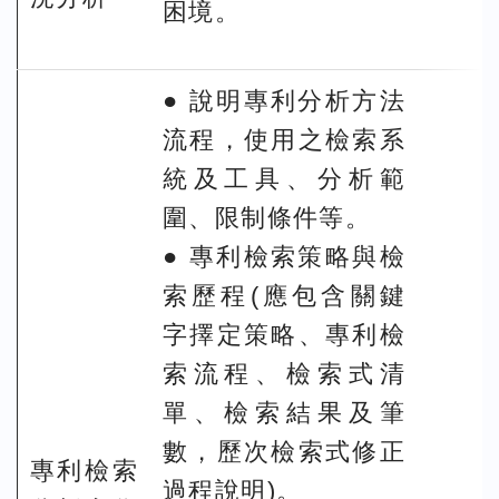
困境。
● 說明專利分析方法
流程，使用之檢索系
統及工具、分析範
圍、限制條件等。
● 專利檢索策略與檢
索歷程(應包含關鍵
字擇定策略、專利檢
索流程、檢索式清
單、檢索結果及筆
數，歷次檢索式修正
專利檢索
過程說明)。