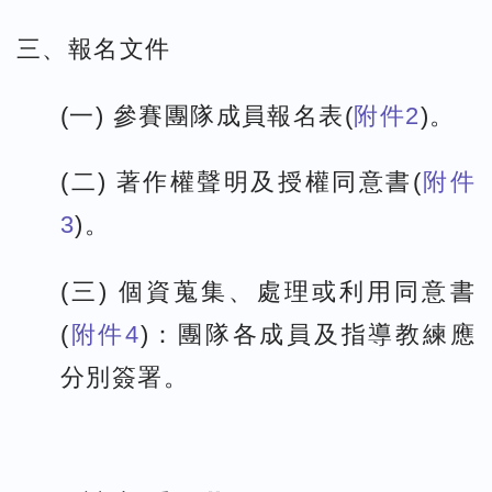
三、報名文件
(一) 參賽團隊成員報名表(
附件2
)。
(二) 著作權聲明及授權同意書(
附件
3
)。
(三) 個資蒐集、處理或利用同意書
(
附件4
)：團隊各成員及指導教練應
分別簽署。