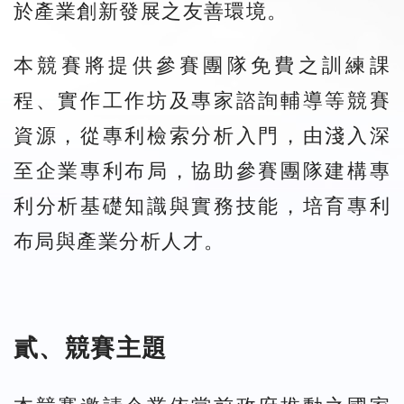
於產業創新發展之友善環境。
本競賽將提供參賽團隊免費之訓練課
程、實作工作坊及專家諮詢輔導等競賽
資源，從專利檢索分析入門，由淺入深
至企業專利布局，協助參賽團隊建構專
利分析基礎知識與實務技能，培育專利
布局與產業分析人才。
貳、競賽主題