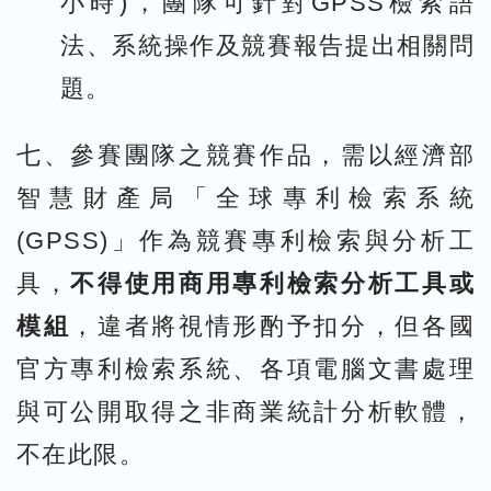
小時)，團隊可針對GPSS檢索語
法、系統操作及競賽報告提出相關問
題。
七、參賽團隊之競賽作品，需以經濟部
智慧財產局「全球專利檢索系統
(GPSS)」作為競賽專利檢索與分析工
具，
不得使用商用專利檢索分析工具或
模組
，違者將視情形酌予扣分，但各國
官方專利檢索系統、各項電腦文書處理
與可公開取得之非商業統計分析軟體，
不在此限。