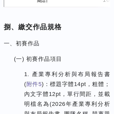
捌、繳交作品規格
一、初賽作品
(一) 初賽作品項目
1. 產業專利分析與布局報告書
(
附件5
)：標題字體14pt，粗體；
內文字體12pt，單行間距，並載
明檔名為(2026年產業專利分析
與布局報告書_團隊名稱_競賽題