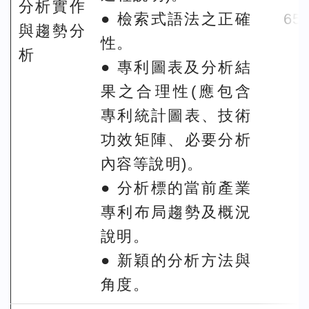
分析實作
● 檢索式語法之正確
65
與趨勢分
性。
析
● 專利圖表及分析結
果之合理性(應包含
專利統計圖表、技術
功效矩陣、必要分析
內容等說明)。
● 分析標的當前產業
專利布局趨勢及概況
說明。
● 新穎的分析方法與
角度。