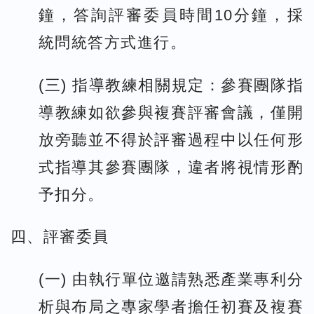
鐘，答詢評審委員時間10分鐘，採
統問統答方式進行。
(三) 指導教練相關規定：參賽團隊指
導教練如欲參與複賽評審會議，僅開
放旁聽並不得於評審過程中以任何形
式指導其參賽團隊，違者將視情形酌
予扣分。
四、評審委員
(一) 由執行單位邀請熟悉產業專利分
析與布局之專家學者擔任初賽及複賽