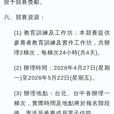
授予競賽獎勵。
六、競賽資源：
(1) 教育訓練及工作坊：本競賽提供
參賽者教育訓練及實作工作坊，共辦
理2梯次，每梯次24小時(共4天)。
(2) 辦理時間：2026年4月27日(星期
一)至2026年5月22日(星期五)。
(3) 辦理地點：台北、台中各辦理一
梯次，實際時間及地點將於報名階段
後，寄送至參賽成員電子信箱。