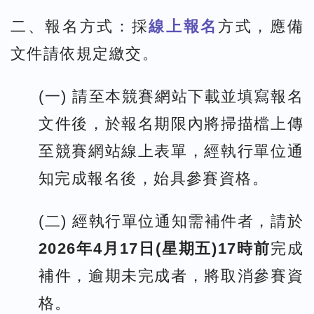
二、報名方式：採
線上報名
方式，應備
文件請依規定繳交。
(一) 請至本競賽網站下載並填寫報名
文件後，於報名期限內將掃描檔上傳
至競賽網站線上表單，經執行單位通
知完成報名後，始具參賽資格。
(二) 經執行單位通知需補件者，請於
2026年4月17日(星期五)17時前
完成
補件，逾期未完成者，將取消參賽資
格。